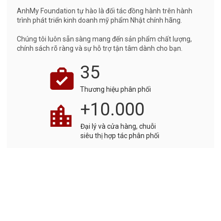
AnhMy Foundation tự hào là đối tác đồng hành trên hành
trình phát triển kinh doanh mỹ phẩm Nhật chính hãng.
Chúng tôi luôn sẵn sàng mang đến sản phẩm chất lượng,
chính sách rõ ràng và sự hỗ trợ tận tâm dành cho bạn.
35
Thương hiệu phân phối
+10.000
Đại lý và cửa hàng, chuỗi
siêu thị hợp tác phân phối