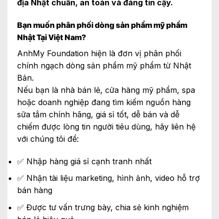
địa Nhật chuẩn, an toàn và đáng tin cậy.
Bạn muốn phân phối dòng sản phẩm mỹ phẩm
Nhật Tại Việt Nam?
AnhMy Foundation
hiện là đơn vị phân phối
chính ngạch dòng sản phẩm mỹ phẩm từ Nhật
Bản.
Nếu bạn là nhà bán lẻ, cửa hàng mỹ phẩm, spa
hoặc doanh nghiệp đang tìm kiếm nguồn hàng
sữa tắm chính hãng, giá sỉ tốt, dễ bán và dễ
chiếm được lòng tin người tiêu dùng, hãy liên hệ
với chúng tôi để:
✅ Nhập hàng giá sỉ cạnh tranh nhất
✅ Nhận tài liệu marketing, hình ảnh, video hỗ trợ
bán hàng
✅ Được tư vấn trưng bày, chia sẻ kinh nghiệm