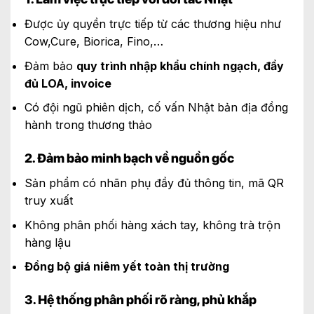
Được ủy quyền trực tiếp từ các thương hiệu như
Cow,Cure, Biorica, Fino,…
Đảm bảo
quy trình nhập khẩu chính ngạch, đầy
đủ LOA, invoice
Có đội ngũ phiên dịch, cố vấn Nhật bản địa đồng
hành trong thương thảo
2. Đảm bảo minh bạch về nguồn gốc
Sản phẩm có nhãn phụ đầy đủ thông tin, mã QR
truy xuất
Không phân phối hàng xách tay, không trà trộn
hàng lậu
Đồng bộ giá niêm yết toàn thị trường
3. Hệ thống phân phối rõ ràng, phủ khắp