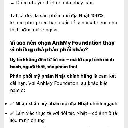
→ Dòng chuyên biệt cho da nhạy cảm
Tất cả đều là sản phẩm
nội địa Nhật 100%
,
không phải phiên bản quốc tế sản xuất riêng cho
thị trường nước ngoài.
Vì sao nên chọn AnhMy Foundation thay
vì những nhà phân phối khác?
Uy tín không đến từ lời nói – mà từ quy trình minh
bạch, người thật, sản phẩm thật
Phân phối mỹ phẩm Nhật chính hãng
là cam kết
dài hạn. Với AnhMy Foundation, sự khác biệt
nằm ở:
✅
Nhập khẩu mỹ phẩm nội địa Nhật chính ngạch
✅ Làm việc thực tế với đối tác Nhật – có ảnh & tài
liệu minh chứng