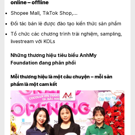
online – offline
Shopee Mall, TikTok Shop,…
Đối tác bán lẻ được đào tạo kiến thức sản phẩm
Tổ chức các chương trình trải nghiệm, sampling,
livestream với KOLs
Những thương hiệu tiêu biểu AnhMy
Foundation đang phân phối
Mỗi thương hiệu là một câu chuyện – mỗi sản
phẩm là một cam kết