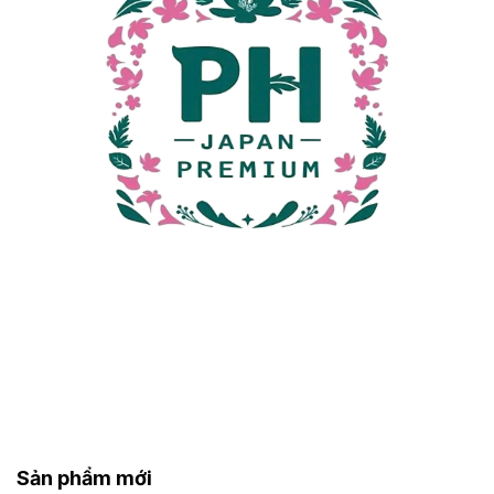
Sản phẩm mới