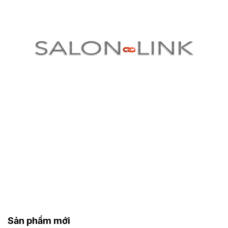
Sản phẩm mới