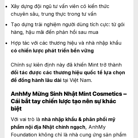
Xây dựng đội ngũ tư vấn viên có kiến thức
chuyên sâu, trung thực trong tư vấn
Tạo dựng trải nghiệm người dùng tích cực: từ gói
hàng, hậu mãi đến phản hồi sau mua
Hợp tác với các thương hiệu và nhà nhập khẩu
có chiến lược phát triển bền vững
Chính sự kiên định này đã khiến Mint trở thành
đối tác được các thương hiệu quốc tế lựa chọn
để đồng hành lâu dài
tại Việt Nam.
AnhMy Mừng Sinh Nhật Mint Cosmetics –
Cái bắt tay chiến lược tạo nên sự khác
biệt
Với vai trò là
nhà nhập khẩu & phân phối mỹ
phẩm nội địa Nhật chính ngạch
, AnhMy
Foundation không chỉ là nhà cung ứng sản phẩm