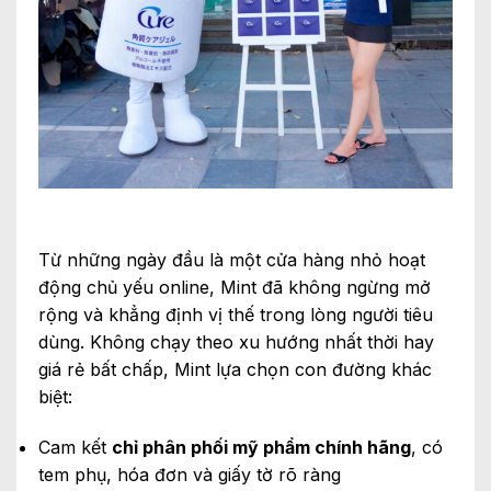
Từ những ngày đầu là một cửa hàng nhỏ hoạt
động chủ yếu online, Mint đã không ngừng mở
rộng và khẳng định vị thế trong lòng người tiêu
dùng. Không chạy theo xu hướng nhất thời hay
giá rẻ bất chấp, Mint lựa chọn con đường khác
biệt:
Cam kết
chỉ phân phối mỹ phẩm chính hãng
, có
tem phụ, hóa đơn và giấy tờ rõ ràng