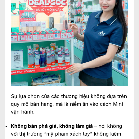
Sự lựa chọn của các thương hiệu không dựa trên
quy mô bán hàng, mà là niềm tin vào cách Mint
vận hành.
Không bán phá giá, không làm giả
– nói không
với thị trường “mỹ phẩm xách tay” không kiểm