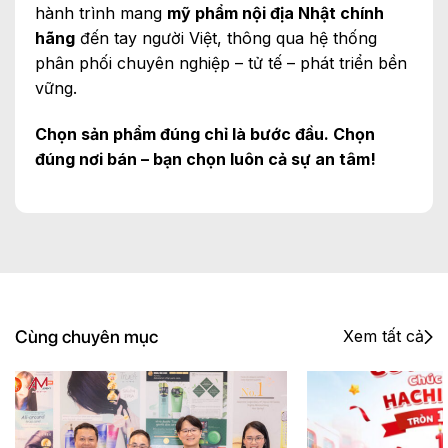
hành trình mang
mỹ phẩm nội địa Nhật chính
hãng
đến tay người Việt, thông qua hệ thống
phân phối chuyên nghiệp – tử tế – phát triển bền
vững.
Chọn sản phẩm đúng chỉ là bước đầu. Chọn
đúng nơi bán – bạn chọn luôn cả sự an tâm!
Cùng chuyên mục
Xem tất cả