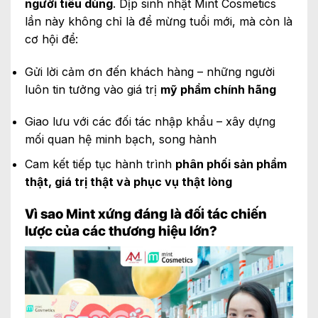
người tiêu dùng
. Dịp sinh nhật Mint Cosmetics
lần này không chỉ là để mừng tuổi mới, mà còn là
cơ hội để:
Gửi lời cảm ơn đến khách hàng – những người
luôn tin tưởng vào giá trị
mỹ phẩm chính hãng
Giao lưu với các đối tác nhập khẩu – xây dựng
mối quan hệ minh bạch, song hành
Cam kết tiếp tục hành trình
phân phối sản phẩm
thật, giá trị thật và phục vụ thật lòng
Vì sao Mint xứng đáng là đối tác chiến
lược của các thương hiệu lớn?