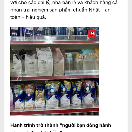
vời cho các đại lý, nhà bán lẻ và khách hàng cá
nhân trải nghiệm sản phẩm chuẩn Nhật – an
toàn – hiệu quả.
Hành trình trở thành “người bạn đồng hành