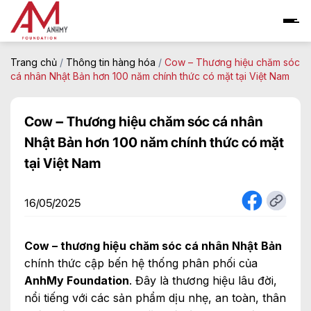
Skip
to
content
Trang chủ
/
Thông tin hàng hóa
/
Cow – Thương hiệu chăm sóc
cá nhân Nhật Bản hơn 100 năm chính thức có mặt tại Việt Nam
Cow – Thương hiệu chăm sóc cá nhân
Nhật Bản hơn 100 năm chính thức có mặt
tại Việt Nam
16/05/2025
Cow – thương hiệu chăm sóc cá nhân Nhật Bản
chính thức cập bến hệ thống phân phối của
AnhMy Foundation
. Đây là thương hiệu lâu đời,
nổi tiếng với các sản phẩm dịu nhẹ, an toàn, thân