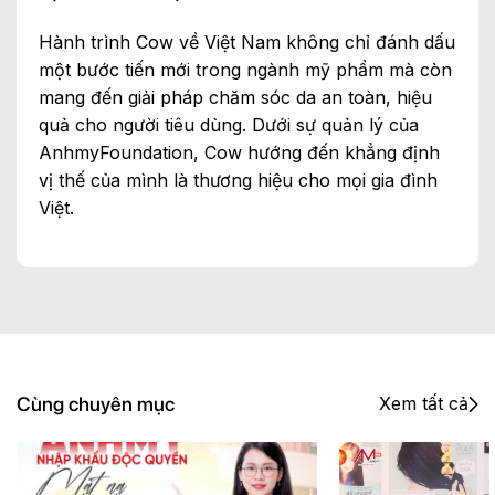
Hành trình Cow về Việt Nam không chỉ đánh dấu
một bước tiến mới trong ngành mỹ phẩm mà còn
mang đến giải pháp chăm sóc da an toàn, hiệu
quả cho người tiêu dùng. Dưới sự quản lý của
AnhmyFoundation, Cow hướng đến khẳng định
vị thế của mình là thương hiệu cho mọi gia đình
Việt.
Cùng chuyên mục
Xem tất cả