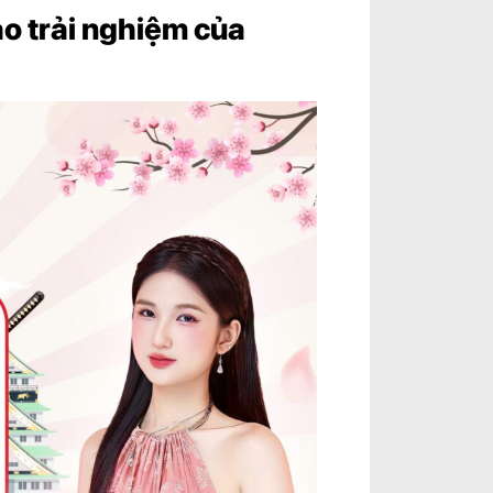
o trải nghiệm của