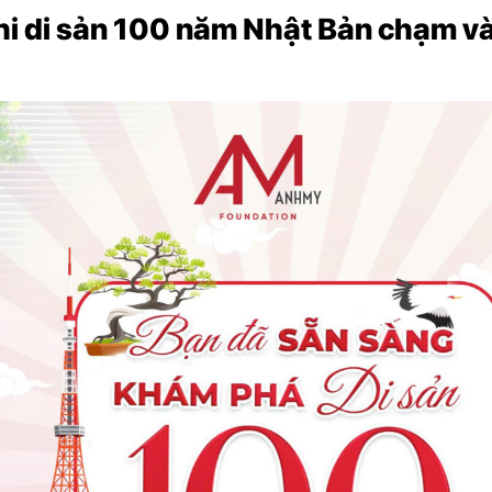
i di sản 100 năm Nhật Bản chạm và