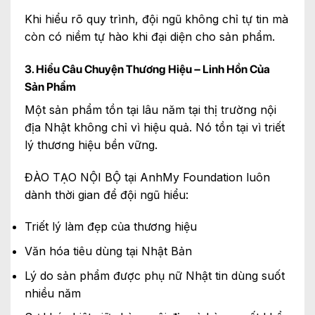
Khi hiểu rõ quy trình, đội ngũ không chỉ tự tin mà
còn có niềm tự hào khi đại diện cho sản phẩm.
3. Hiểu Câu Chuyện Thương Hiệu – Linh Hồn Của
Sản Phẩm
Một sản phẩm tồn tại lâu năm tại thị trường nội
địa Nhật không chỉ vì hiệu quả. Nó tồn tại vì triết
lý thương hiệu bền vững.
ĐÀO TẠO NỘI BỘ tại AnhMy Foundation luôn
dành thời gian để đội ngũ hiểu:
Triết lý làm đẹp của thương hiệu
Văn hóa tiêu dùng tại Nhật Bản
Lý do sản phẩm được phụ nữ Nhật tin dùng suốt
nhiều năm