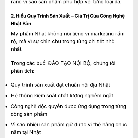
ràng vì sao sản phẩm phù hợp với từng loại da.
2. Hiểu Quy Trình Sản Xuất – Giá Trị Của Công Nghệ
Nhật Bản
Mỹ phẩm Nhật không nổi tiếng vì marketing rầm
rộ, mà vì sự chỉn chu trong từng chi tiết nhỏ
nhất.
Trong các buổi ĐÀO TẠO NỘI BỘ, chúng tôi
phân tích:
Quy trình sản xuất đạt chuẩn nội địa Nhật
Hệ thống kiểm soát chất lượng nghiêm ngặt
Công nghệ độc quyền được ứng dụng trong từng
dòng sản phẩm
Vì sao nhiều sản phẩm giữ được vị thế hàng chục
năm tại Nhật