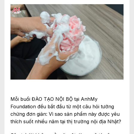
Mỗi buổi ĐÀO TẠO NỘI BỘ tại AnhMy
Foundation đều bắt đầu từ một câu hỏi tưởng
chừng đơn giản: Vì sao sản phẩm này được yêu
thích suốt nhiều năm tại thị trường nội địa Nhật?