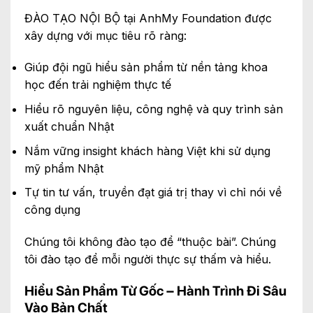
ĐÀO TẠO NỘI BỘ tại AnhMy Foundation được
xây dựng với mục tiêu rõ ràng:
Giúp đội ngũ hiểu sản phẩm từ nền tảng khoa
học đến trải nghiệm thực tế
Hiểu rõ nguyên liệu, công nghệ và quy trình sản
xuất chuẩn Nhật
Nắm vững insight khách hàng Việt khi sử dụng
mỹ phẩm Nhật
Tự tin tư vấn, truyền đạt giá trị thay vì chỉ nói về
công dụng
Chúng tôi không đào tạo để “thuộc bài”. Chúng
tôi đào tạo để mỗi người thực sự thấm và hiểu.
Hiểu Sản Phẩm Từ Gốc – Hành Trình Đi Sâu
Vào Bản Chất