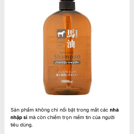
Sản phẩm không chỉ nổi bật trong mắt các
nhà
nhập sỉ
mà còn chiếm trọn niềm tin của người
tiêu dùng.