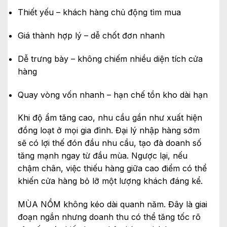
Thiết yếu – khách hàng chủ động tìm mua
Giá thành hợp lý – dễ chốt đơn nhanh
Dễ trưng bày – không chiếm nhiều diện tích cửa
hàng
Quay vòng vốn nhanh – hạn chế tồn kho dài hạn
Khi độ ẩm tăng cao, nhu cầu gần như xuất hiện
đồng loạt ở mọi gia đình. Đại lý nhập hàng sớm
sẽ có lợi thế đón đầu nhu cầu, tạo đà doanh số
tăng mạnh ngay từ đầu mùa. Ngược lại, nếu
chậm chân, việc thiếu hàng giữa cao điểm có thể
khiến cửa hàng bỏ lỡ một lượng khách đáng kể.
MÙA NỒM không kéo dài quanh năm. Đây là giai
đoạn ngắn nhưng doanh thu có thể tăng tốc rõ