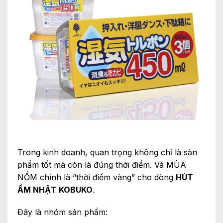
Trong kinh doanh, quan trọng không chỉ là sản
phẩm tốt mà còn là đúng thời điểm. Và MÙA
NỒM chính là “thời điểm vàng” cho dòng
HÚT
ẨM NHẬT KOBUKO
.
Đây là nhóm sản phẩm: