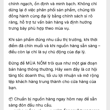
chính ngạch, ổn định và minh bạch. Không chỉ
dừng lại ở việc phân phối sản phẩm, chúng tôi
đồng hành cùng đại lý bằng chính sách sỉ rõ
ràng, hỗ trợ tư vấn bán hàng và định hướng
trưng bày phù hợp theo mùa vụ.
Khi sản phẩm đúng nhu cầu thị trường, khi thời
điểm đã chín muồi và khi nguồn hàng sẵn sàng –
điều còn lại chỉ là sự chủ động của đại lý.
Đừng để MÙA NỒM trôi qua như một giai đoạn
bán hàng thông thường. Hãy xem đây là cơ hội
tăng tốc doanh thu, tối ưu lợi nhuận và mở rộng
tệp khách hàng trung thành cho cửa hàng của
bạn.
📦 Chuẩn bị nguồn hàng ngay hôm nay để sẵn
sàng đón đầu nhu cầu.