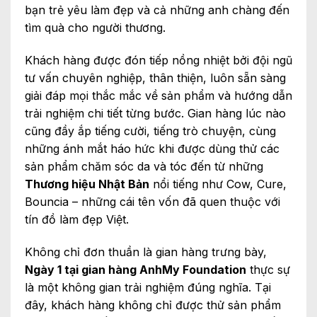
bạn trẻ yêu làm đẹp và cả những anh chàng đến
tìm quà cho người thương.
Khách hàng được đón tiếp nồng nhiệt bởi đội ngũ
tư vấn chuyên nghiệp, thân thiện, luôn sẵn sàng
giải đáp mọi thắc mắc về sản phẩm và hướng dẫn
trải nghiệm chi tiết từng bước. Gian hàng lúc nào
cũng đầy ắp tiếng cười, tiếng trò chuyện, cùng
những ánh mắt háo hức khi được dùng thử các
sản phẩm chăm sóc da và tóc đến từ những
Thương hiệu Nhật Bản
nổi tiếng như Cow, Cure,
Bouncia – những cái tên vốn đã quen thuộc với
tín đồ làm đẹp Việt.
Không chỉ đơn thuần là gian hàng trưng bày,
Ngày 1 tại gian hàng AnhMy Foundation
thực sự
là một không gian trải nghiệm đúng nghĩa. Tại
đây, khách hàng không chỉ được thử sản phẩm