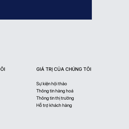
ÔI
GIÁ TRỊ CỦA CHÚNG TÔI
Sự kiện hội thảo
Thông tin hàng hoá
Thông tin thị trường
Hỗ trợ khách hàng