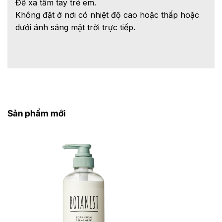
Để xa tầm tay trẻ em.
Không đặt ở nơi có nhiệt độ cao hoặc thấp hoặc
dưới ánh sáng mặt trời trực tiếp.
Sản phẩm mới