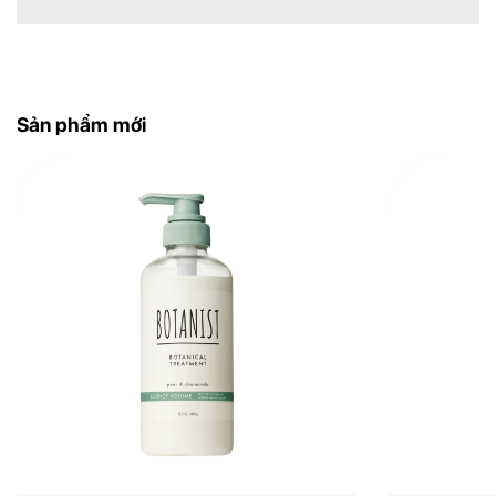
Sản phẩm mới