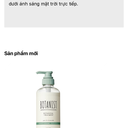
dưới ánh sáng mặt trời trực tiếp.
Sản phẩm mới