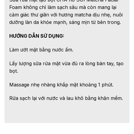
Foam không chỉ làm sạch sâu mà còn mang lại
cảm giác thư giãn với hương matcha dịu nhẹ, nuôi
dưỡng làn da khỏe mạnh, sáng mịn từ bên trong.
HƯỚNG DẪN SỬ DỤNG:
Làm ướt mặt bằng nước ấm.
Lấy lượng sữa rửa mặt vừa đủ ra lòng bàn tay, tạo
bọt.
Massage nhẹ nhàng khắp mặt khoảng 1 phút.
Rửa sạch lại với nước và lau khô bằng khăn mềm.