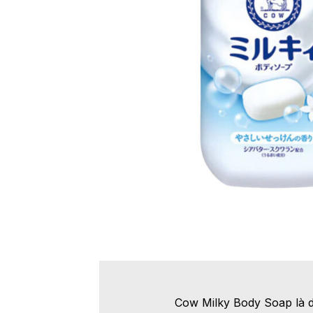
Cow Milky Body Soap là d