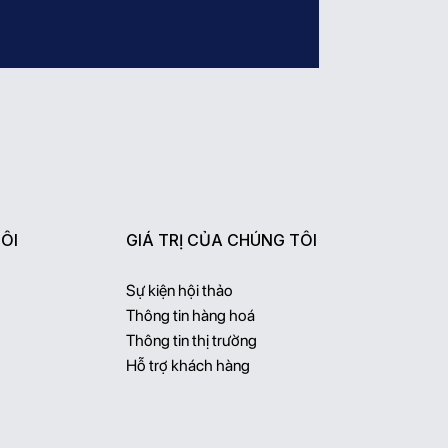
ÔI
GIÁ TRỊ CỦA CHÚNG TÔI
Sự kiện hội thảo
Thông tin hàng hoá
Thông tin thị trường
Hỗ trợ khách hàng