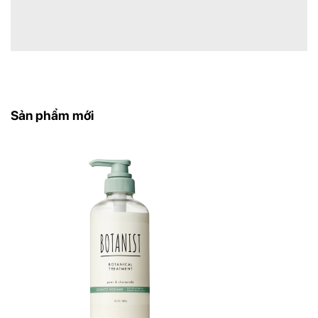
Sản phẩm mới