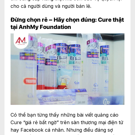
cho cả người dùng và người bán lẻ.
Đừng chọn rẻ – Hãy chọn đúng: Cure thật
tại AnhMy Foundation
Có thể bạn từng thấy những bài viết quảng cáo
Cure “giá rẻ bất ngờ” trên sàn thương mại điện tử
hay Facebook cá nhân. Nhưng điều đáng sợ