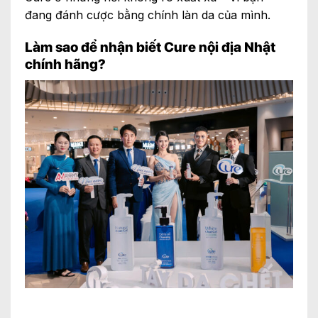
đang đánh cược bằng chính làn da của mình.
Làm sao để nhận biết Cure nội địa Nhật
chính hãng?