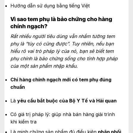
Hướng dẫn sử dụng bằng tiếng Việt
Vì sao tem phụ là bảo chứng cho hàng
chính ngạch?
Rất nhiều người tiêu dùng vẫn nhầm tưởng tem
phụ là “tùy có cũng được”. Tuy nhiên, nếu bạn
hiểu rõ vai trò pháp lý của nó, bạn sẽ biết tem
phụ chính là bảo chứng sống cho tính hợp pháp
của một sản phẩm nhập khẩu.
Chỉ hàng chính ngạch mới có tem phụ đúng
chuẩn
Là
yêu cầu bắt buộc của Bộ Y Tế và Hải quan
Có giá trị pháp lý: giúp nhà bán hàng giải trình
khi kiểm tra
Là minh chứng sản phẩm đủ điều kiện
phân phối