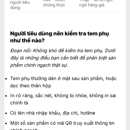
người tiêu
chứng thực
ngờ hàng giả
dùng
Người tiêu dùng nên kiểm tra tem phụ
như thế nào?
Đoạn nối: Không khó để kiểm tra tem phụ. Dưới
đây là những điều bạn cần biết để phân biệt sản
phẩm chính ngạch thật sự.
Tem phụ thường dán ở mặt sau sản phẩm, hoặc
dọc theo thân hộp
In rõ ràng, sắc nét, không bị nhòe, không in sai
chính tả
Có tên nhà nhập khẩu, địa chỉ, hotline
Một số sản phẩm có mã QR truy xuất thông tin