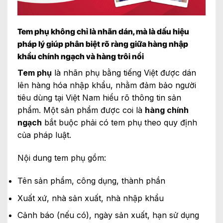
Tem phụ không chỉ là nhãn dán, mà là dấu hiệu
pháp lý giúp phân biệt rõ ràng giữa hàng nhập
khẩu chính ngạch và hàng trôi nổi
Tem phụ
là nhãn phụ bằng tiếng Việt được dán
lên hàng hóa nhập khẩu, nhằm đảm bảo người
tiêu dùng tại Việt Nam hiểu rõ thông tin sản
phẩm. Một sản phẩm được coi là
hàng chính
ngạch
bắt buộc phải có tem phụ theo quy định
của pháp luật.
Nội dung tem phụ gồm:
Tên sản phẩm, công dụng, thành phần
Xuất xứ, nhà sản xuất, nhà nhập khẩu
Cảnh báo (nếu có), ngày sản xuất, hạn sử dụng