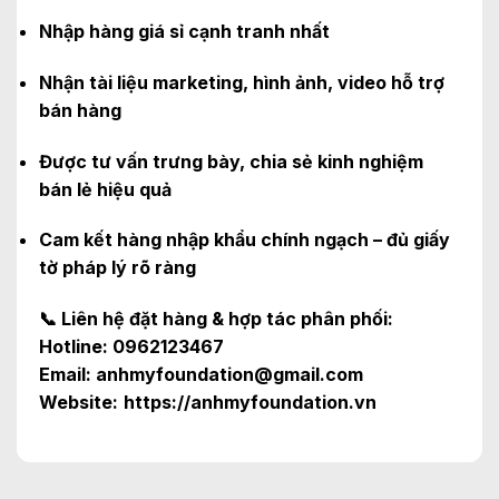
Nhập hàng giá sỉ cạnh tranh nhất
Nhận tài liệu marketing, hình ảnh, video hỗ trợ
bán hàng
Được tư vấn trưng bày, chia sẻ kinh nghiệm
bán lẻ hiệu quả
Cam kết hàng nhập khẩu chính ngạch – đủ giấy
tờ pháp lý rõ ràng
📞 Liên hệ đặt hàng & hợp tác phân phối:
Hotline: 0962123467
Email: anhmyfoundation@gmail.com
Website:
https://anhmyfoundation.vn