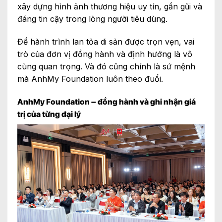
xây dựng hình ảnh thương hiệu uy tín, gần gũi và
đáng tin cậy trong lòng người tiêu dùng.
Để hành trình lan tỏa di sản được trọn vẹn, vai
trò của đơn vị đồng hành và định hướng là vô
cùng quan trọng. Và đó cũng chính là sứ mệnh
mà AnhMy Foundation luôn theo đuổi.
AnhMy Foundation – đồng hành và ghi nhận giá
trị của từng đại lý