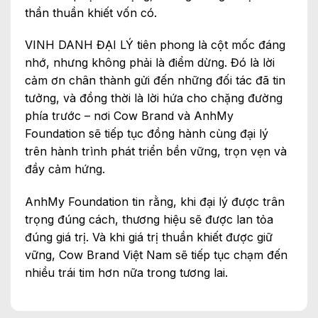
thần thuần khiết vốn có.
VINH DANH ĐẠI LÝ tiên phong là cột mốc đáng
nhớ, nhưng không phải là điểm dừng. Đó là lời
cảm ơn chân thành gửi đến những đối tác đã tin
tưởng, và đồng thời là lời hứa cho chặng đường
phía trước – nơi Cow Brand và AnhMy
Foundation sẽ tiếp tục đồng hành cùng đại lý
trên hành trình phát triển bền vững, trọn vẹn và
đầy cảm hứng.
AnhMy Foundation tin rằng, khi đại lý được trân
trọng đúng cách, thương hiệu sẽ được lan tỏa
đúng giá trị. Và khi giá trị thuần khiết được giữ
vững, Cow Brand Việt Nam sẽ tiếp tục chạm đến
nhiều trái tim hơn nữa trong tương lai.