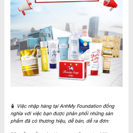
🧴
Việc nhập hàng tại AnhMy Foundation đồng
nghĩa với việc bạn được phân phối những sản
phẩm đã có thương hiệu, dễ bán, dễ ra đơn: