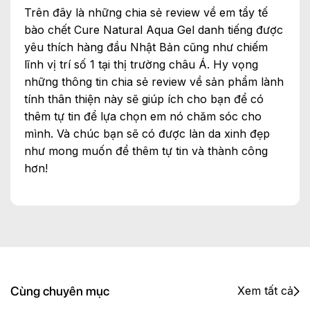
Trên đây là những chia sẻ review về em tẩy tế
bào chết Cure Natural Aqua Gel danh tiếng được
yêu thích hàng đầu Nhật Bản cũng như chiếm
lĩnh vị trí số 1 tại thị trường châu Á. Hy vọng
những thông tin chia sẻ review về sản phẩm lành
tính thân thiện này sẽ giúp ích cho bạn để có
thêm tự tin để lựa chọn em nó chăm sóc cho
mình. Và chúc bạn sẽ có được làn da xinh đẹp
như mong muốn để thêm tự tin và thành công
hơn!
Cùng chuyên mục
Xem tất cả